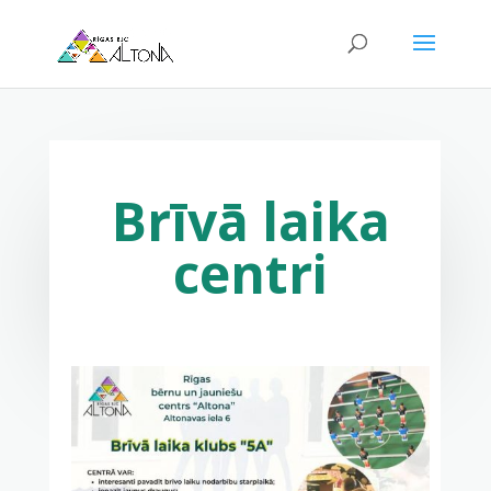
Brīvā laika
centri