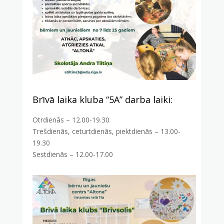
Brīvā laika kluba “5A” darba laiki:
Otrdienās – 12.00-19.30
Trešdienās, ceturtdienās, piektdienās – 13.00-
19.30
Sestdienās – 12.00-17.00