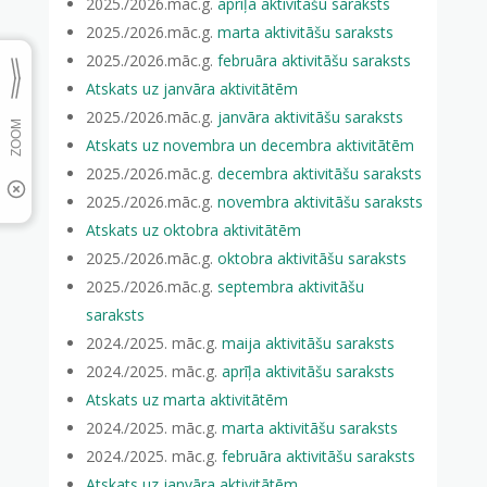
2025./2026.māc.g.
aprīļa aktivitāšu saraksts
2025./2026.māc.g.
marta aktivitāšu saraksts
2025./2026.māc.g.
februāra aktivitāšu saraksts
Atskats uz janvāra aktivitātēm
2025./2026.māc.g.
janvāra aktivitāšu saraksts
Atskats uz novembra un decembra aktivitātēm
2025./2026.māc.g.
decembra aktivitāšu saraksts
2025./2026.māc.g.
novembra aktivitāšu saraksts
Atskats uz oktobra aktivitātēm
2025./2026.māc.g.
oktobra aktivitāšu saraksts
2025./2026.māc.g.
septembra aktivitāšu
saraksts
2024./2025. māc.g.
maija aktivitāšu saraksts
2024./2025. māc.g.
aprīļa aktivitāšu saraksts
Atskats uz marta aktivitātēm
2024./2025. māc.g.
marta aktivitāšu saraksts
2024./2025. māc.g.
februāra aktivitāšu saraksts
Atskats uz janvāra aktivitātēm