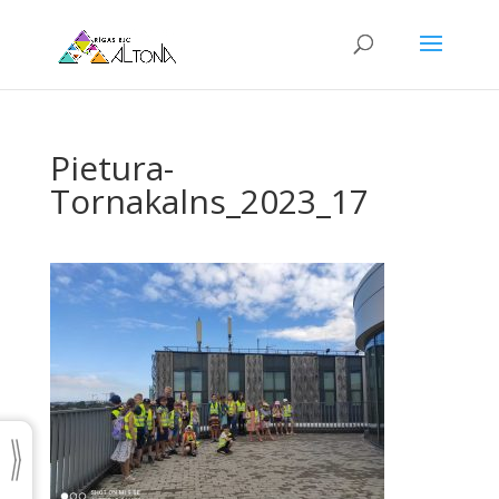
Pietura-
Tornakalns_2023_17