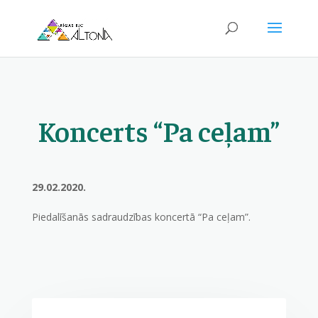
Koncerts “Pa ceļam”
29.02.2020.
Piedalīšanās sadraudzības koncertā “Pa ceļam”.