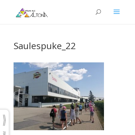
Saulespuke_22