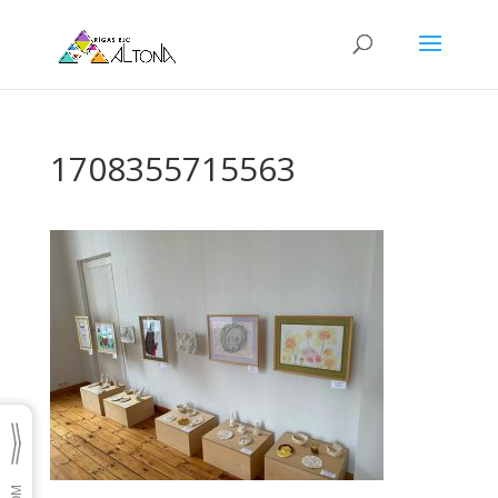
1708355715563