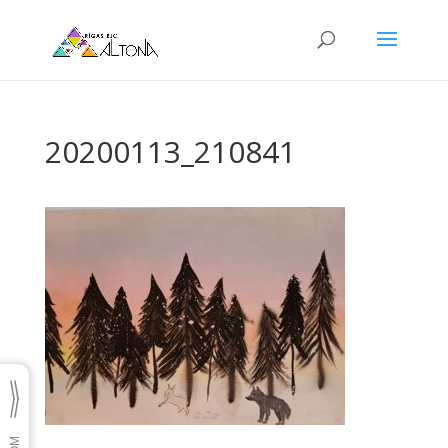
20200113_210841