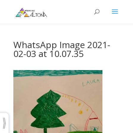
WhatsApp Image 2021-
02-03 at 10.07.35