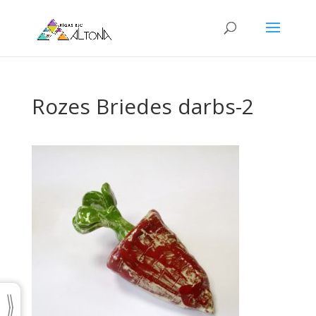
Rozes Briedes darbs-2