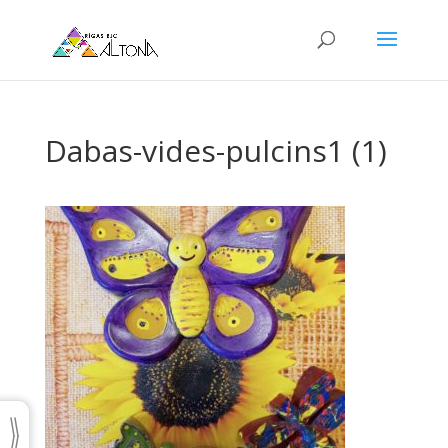
Dabas-vides-pulcins1 (1)