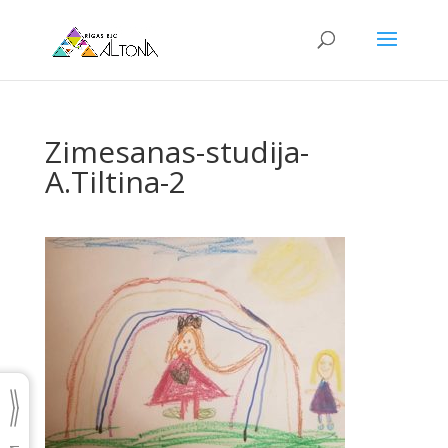
Zimesanas-studija-
A.Tiltina-2