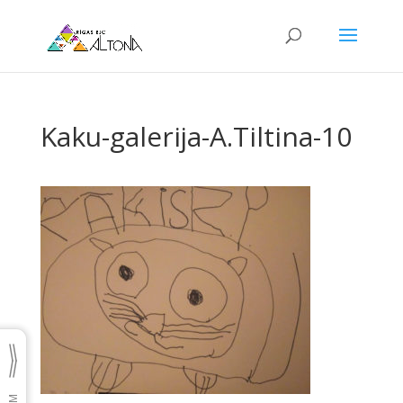
Kaku-galerija-A.Tiltina-10