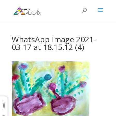
WhatsApp Image 2021-
03-17 at 18.15.12 (4)