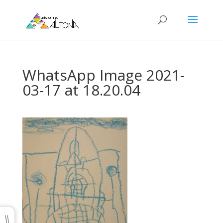
WhatsApp Image 2021-
03-17 at 18.20.04