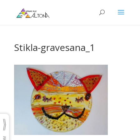
Stikla-gravesana_1