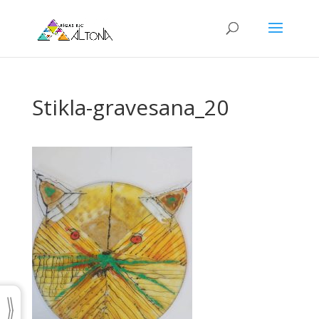
Stikla-gravesana_20