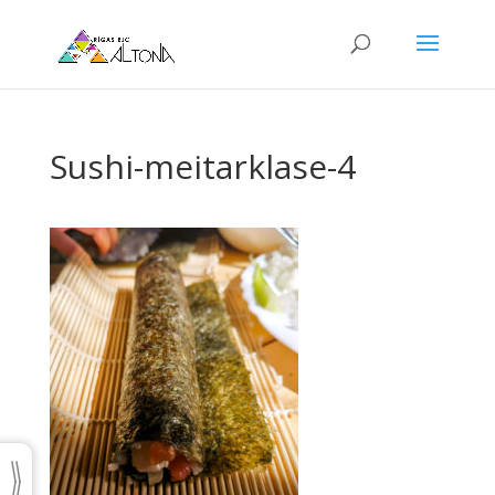
Sushi-meitarklase-4