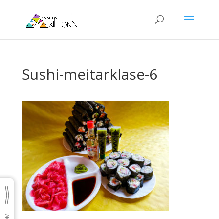
Sushi-meitarklase-6