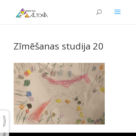
Zīmēšanas studija 20