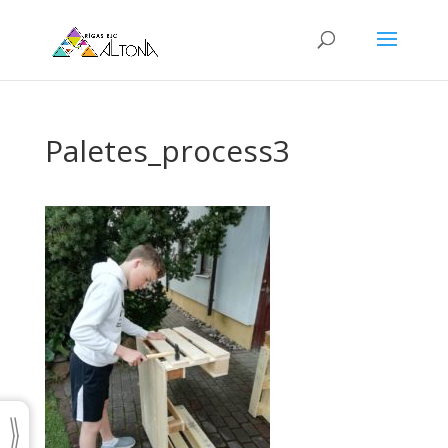
Paletes_process3