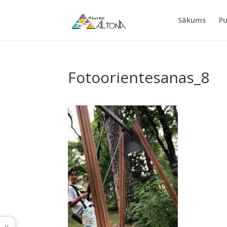
Sākums
Pu
Fotoorientesanas_8