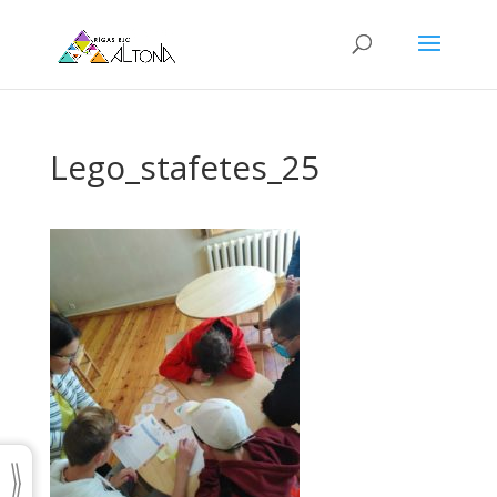
Lego_stafetes_25