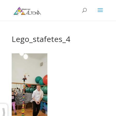
Lego_stafetes_4