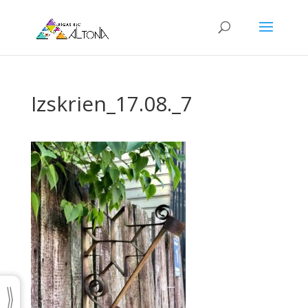
Izskrien_17.08._7