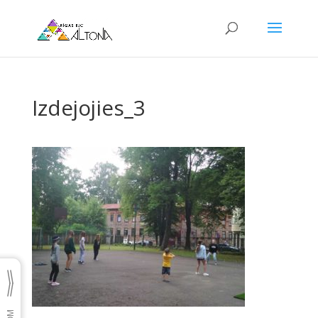
Izdejojies_3