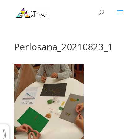
Perlosana_20210823_1