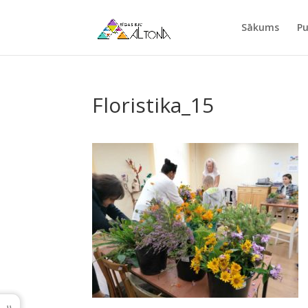
Sākums
Pu
Floristika_15