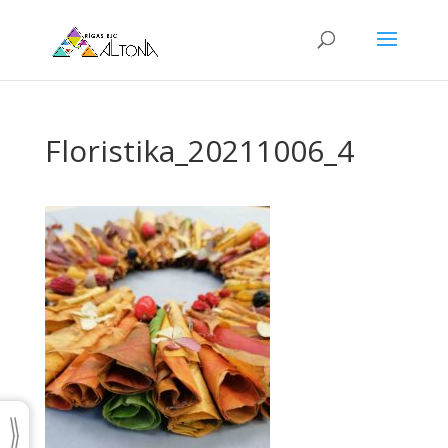
Floristika_20211006_4