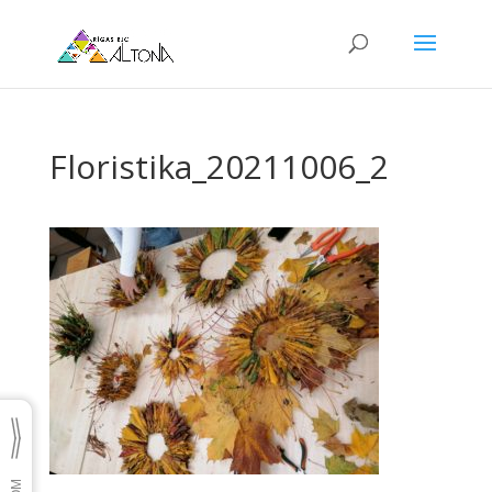
Floristika_20211006_2