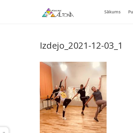
Sākums
Pu
Izdejo_2021-12-03_1