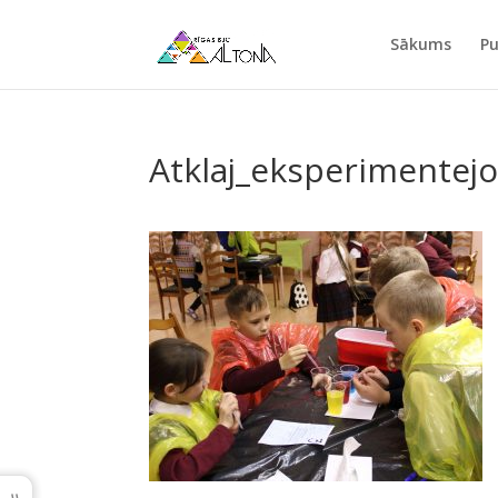
Sākums
Pu
Atklaj_eksperimentejo