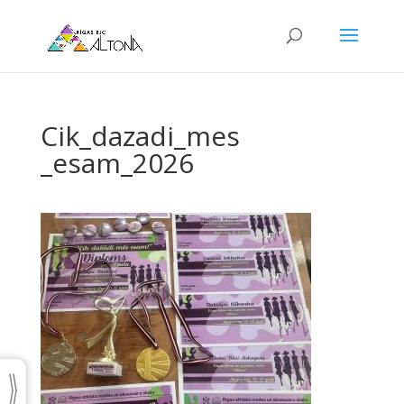
Cik_dazadi_mes
_esam_2026