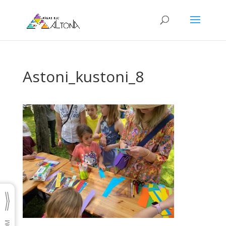
Astoni_kustoni_8