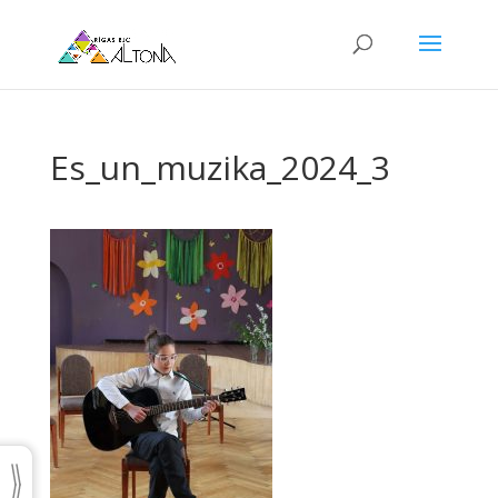
Es_un_muzika_2024_3