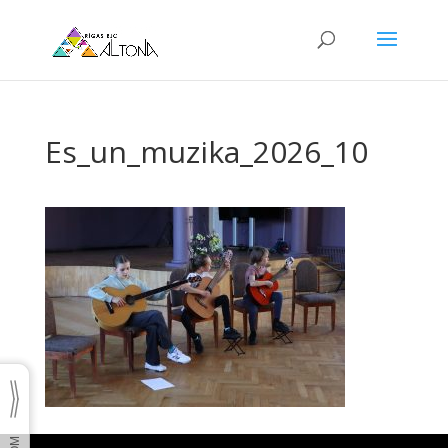
Es_un_muzika_2026_10