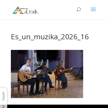
Es_un_muzika_2026_16