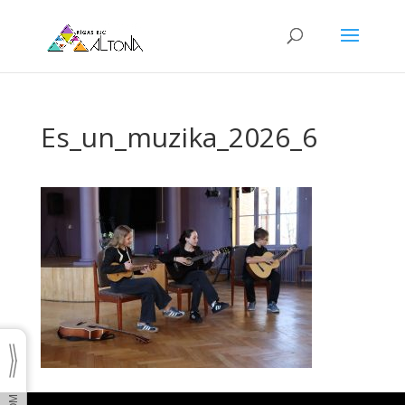
Es_un_muzika_2026_6