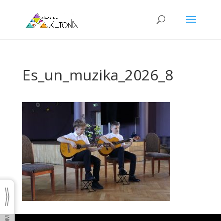
Es_un_muzika_2026_8