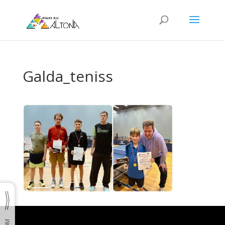
Galda_teniss