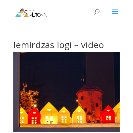
Iemirdzas logi – video