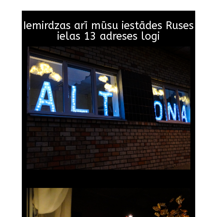
Iemirdzas arī mūsu iestādes Ruses
ielas 13 adreses logi