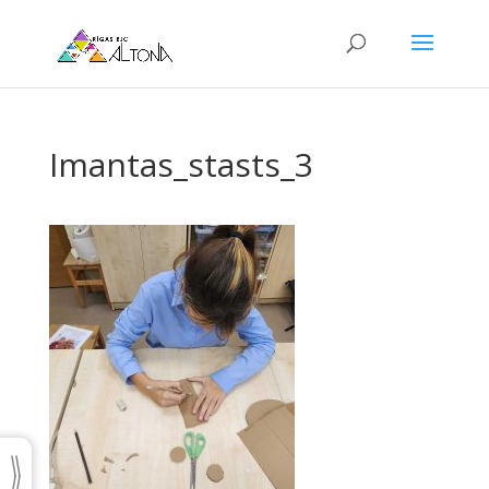
Imantas_stasts_3