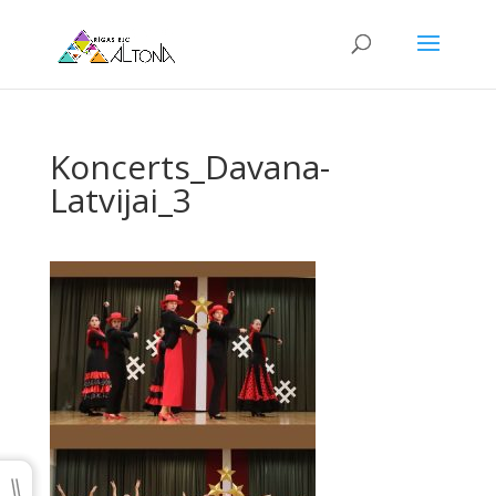
Koncerts_Davana-
Latvijai_3