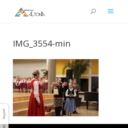
IMG_3554-min