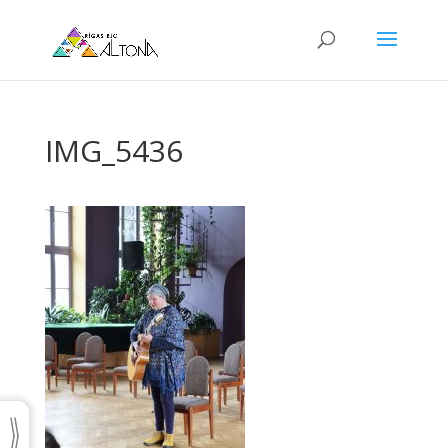
IMG_5436