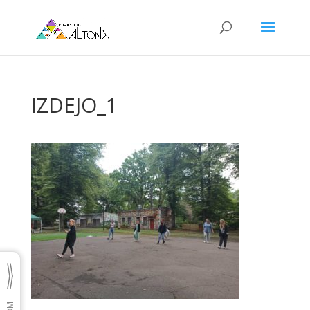
IZDEJO_1