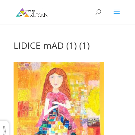
LIDICE mAD (1) (1)