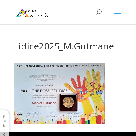
Lidice2025_M.Gutmane