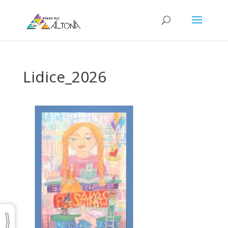
Lidice_2026