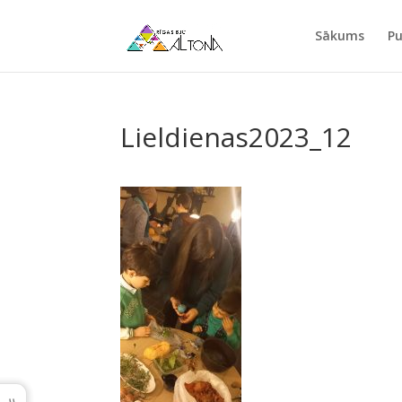
Sākums
Pu
Lieldienas2023_12