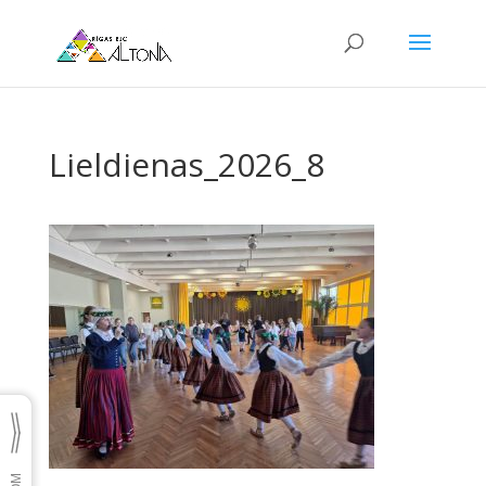
Lieldienas_2026_8