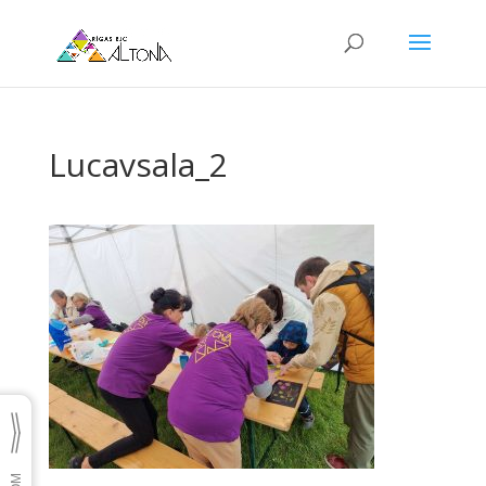
Lucavsala_2